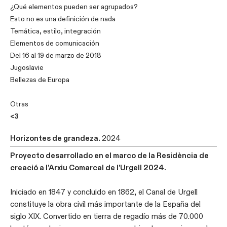
¿Qué elementos pueden ser agrupados?
Esto no es una definición de nada
Temática, estilo, integración
Elementos de comunicación
Del 16 al 19 de marzo de 2018
Jugoslavie
Bellezas de Europa
Otras
<3
Horizontes de grandeza.
2024
Proyecto desarrollado en el marco de la Residència de
creació a l’Arxiu Comarcal de l’Urgell 2024.
Iniciado en 1847 y concluido en 1862, el Canal de Urgell
constituye la obra civil más importante de la España del
siglo XIX. Convertido en tierra de regadío más de 70.000