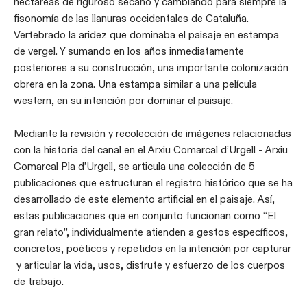
hectáreas de riguroso secano y cambiando para siempre la
fisonomía de las llanuras occidentales de Cataluña.
Vertebrado la aridez que dominaba el paisaje en estampa
de vergel. Y sumando en los años inmediatamente
posteriores a su construcción, una importante colonización
obrera en la zona. Una estampa similar a una película
western, en su intención por dominar el paisaje.
Mediante la revisión y recolección de imágenes relacionadas
con la historia del canal en el Arxiu Comarcal d’Urgell - Arxiu
Comarcal Pla d’Urgell, se articula una colección de 5
publicaciones que estructuran el registro histórico que se ha
desarrollado de este elemento artificial en el paisaje. Así,
estas publicaciones que en conjunto funcionan como “El
gran relato”, individualmente atienden a gestos específicos,
concretos, poéticos y repetidos en la intención por capturar
y articular la vida, usos, disfrute y esfuerzo de los cuerpos
de trabajo.